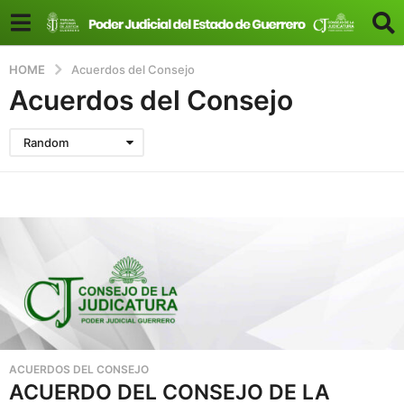
HOME
Acuerdos del Consejo
Acuerdos del Consejo
Random
ACUERDOS DEL CONSEJO
ACUERDO DEL CONSEJO DE LA