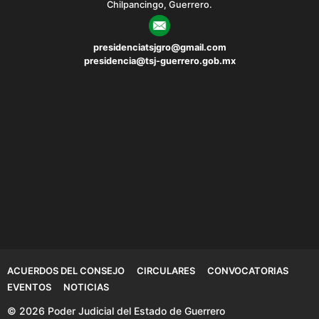
Chilpancingo, Guerrero.
presidenciatsjgro@gmail.com
presidencia@tsj-guerrero.gob.mx
ACUERDOS DEL CONSEJO
CIRCULARES
CONVOCATORIAS
EVENTOS
NOTICIAS
© 2026 Poder Judicial del Estado de Guerrero