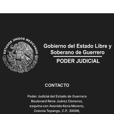
CONTACTO
Poder Judicial del Estado de Guerrero
Boulevard Rene Juárez Cisneros,
esquina con Avenida Kena Moreno,
Colonia Tepango, C.P. 39096,