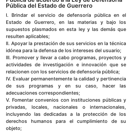
Pública del Estado de Guerrero
I. Brindar el servicio de defensoría pública en el
Estado de Guerrero, en las materias y bajo los
supuestos plasmados en esta ley y las demás que
resulten aplicables;
II. Apoyar la prestación de sus servicios en la técnica
idónea para la defensa de los intereses del usuario;
III. Promover y llevar a cabo programas, proyectos y
actividades de investigación e innovación que se
relacionen con los servicios de defensoría pública;
IV. Evaluar permanentemente la calidad y pertinencia
de sus programas y en su caso, hacer las
adecuaciones correspondientes;
V. Fomentar convenios con instituciones públicas y
privadas, locales, nacionales o internacionales,
incluyendo las dedicadas a la protección de los
derechos humanos para el cumplimiento de su
objeto;