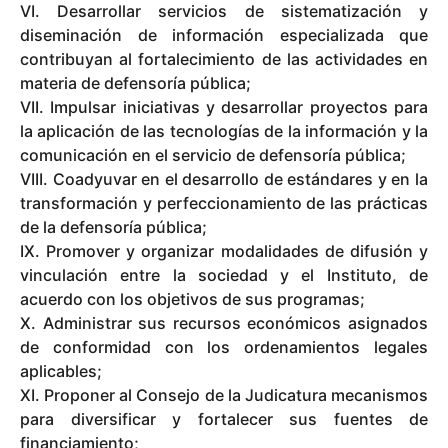
VI. Desarrollar servicios de sistematización y
diseminación de información especializada que
contribuyan al fortalecimiento de las actividades en
materia de defensoría pública;
VII. Impulsar iniciativas y desarrollar proyectos para
la aplicación de las tecnologías de la información y la
comunicación en el servicio de defensoría pública;
VIII. Coadyuvar en el desarrollo de estándares y en la
transformación y perfeccionamiento de las prácticas
de la defensoría pública;
IX. Promover y organizar modalidades de difusión y
vinculación entre la sociedad y el Instituto, de
acuerdo con los objetivos de sus programas;
X. Administrar sus recursos económicos asignados
de conformidad con los ordenamientos legales
aplicables;
XI. Proponer al Consejo de la Judicatura mecanismos
para diversificar y fortalecer sus fuentes de
financiamiento;