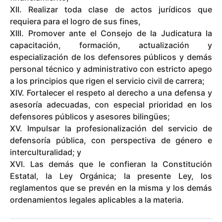
XII. Realizar toda clase de actos jurídicos que
requiera para el logro de sus fines,
XIII. Promover ante el Consejo de la Judicatura la
capacitación, formación, actualización y
especialización de los defensores públicos y demás
personal técnico y administrativo con estricto apego
a los principios que rigen el servicio civil de carrera;
XIV. Fortalecer el respeto al derecho a una defensa y
asesoría adecuadas, con especial prioridad en los
defensores públicos y asesores bilingües;
XV. Impulsar la profesionalización del servicio de
defensoría pública, con perspectiva de género e
interculturalidad; y
XVI. Las demás que le confieran la Constitución
Estatal, la Ley Orgánica; la presente Ley, los
reglamentos que se prevén en la misma y los demás
ordenamientos legales aplicables a la materia.