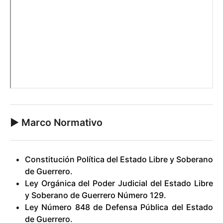
► Marco Normativo
Constitución Política del Estado Libre y Soberano
de Guerrero.
Ley Orgánica del Poder Judicial del Estado Libre
y Soberano de Guerrero Número 129.
Ley Número 848 de Defensa Pública del Estado
de Guerrero.