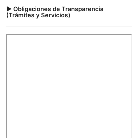
► Obligaciones de Transparencia
(Trámites y Servicios)