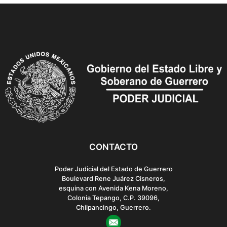
CONTACTO
Poder Judicial del Estado de Guerrero
Boulevard Rene Juárez Cisneros,
esquina con Avenida Kena Moreno,
Colonia Tepango, C.P. 39096,
Chilpancingo, Guerrero.