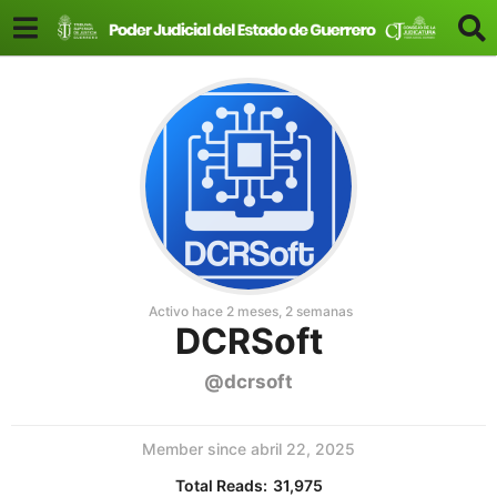
Activo hace 2 meses, 2 semanas
DCRSoft
@dcrsoft
Member since abril 22, 2025
Total Reads:
31,975