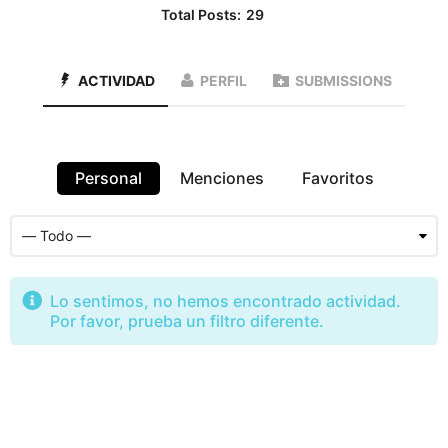
Total Posts:
29
ACTIVIDAD
PERFIL
SUBMISSIONS
Personal
Menciones
Favoritos
Lo sentimos, no hemos encontrado actividad.
Por favor, prueba un filtro diferente.