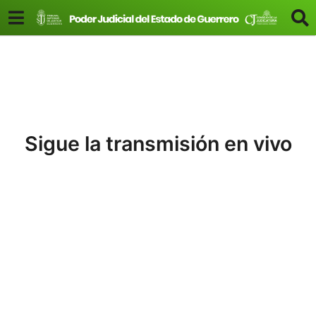
Sigue la transmisión en vivo