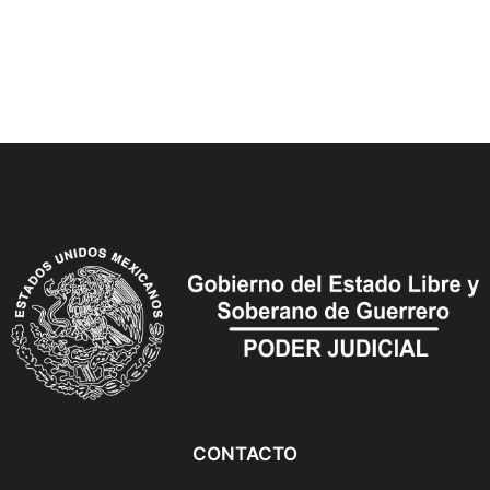
CONTACTO