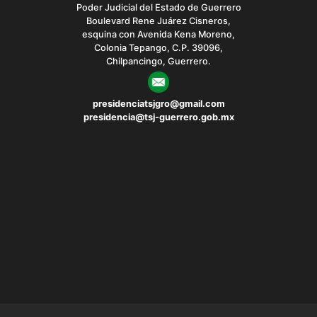
Poder Judicial del Estado de Guerrero
Boulevard Rene Juárez Cisneros,
esquina con Avenida Kena Moreno,
Colonia Tepango, C.P. 39096,
Chilpancingo, Guerrero.
presidenciatsjgro@gmail.com
presidencia@tsj-guerrero.gob.mx