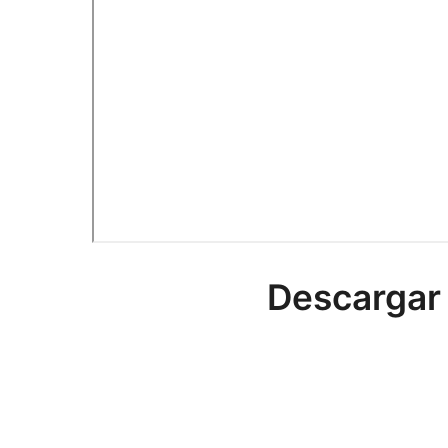
Descargar