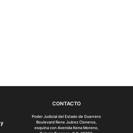
CONTACTO
Poder Judicial del Estado de Guerrero
Boulevard Rene Juárez Cisneros,
esquina con Avenida Kena Moreno,