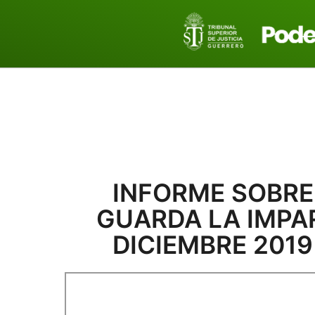
Inicio
Tribunal Superior De Ju
INFORME SOBRE
GUARDA LA IMPAR
DICIEMBRE 2019