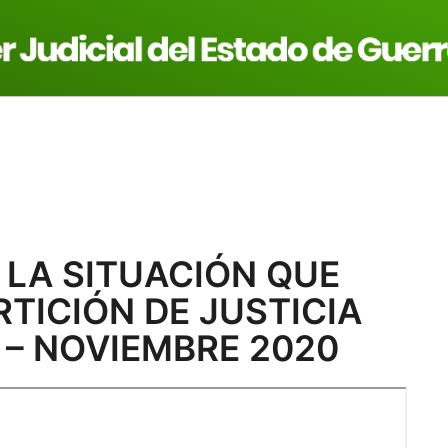
sticia
Consejo De La Judicatura
Legislación
 LA SITUACIÓN QUE
TICIÓN DE JUSTICIA
 – NOVIEMBRE 2020