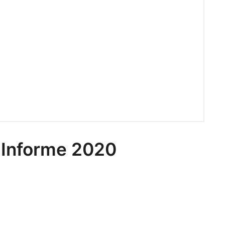
 Informe 2020